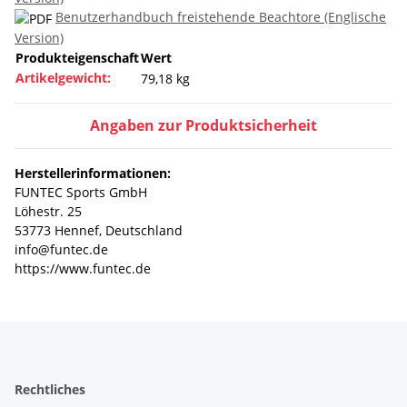
Benutzerhandbuch freistehende Beachtore (Englische
Version)
Produkteigenschaft
Wert
Artikelgewicht:
79,18
kg
Angaben zur Produktsicherheit
Herstellerinformationen:
FUNTEC Sports GmbH
Löhestr. 25
53773 Hennef, Deutschland
info@funtec.de
https://www.funtec.de
Rechtliches