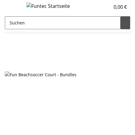
0,00 €