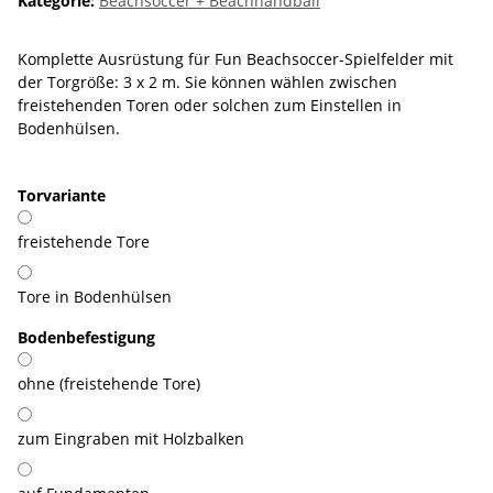
Kategorie:
Beachsoccer + Beachhandball
Komplette Ausrüstung für Fun Beachsoccer-Spielfelder mit
der Torgröße: 3 x 2 m. Sie können wählen zwischen
freistehenden Toren oder solchen zum Einstellen in
Bodenhülsen.
Torvariante
freistehende Tore
Tore in Bodenhülsen
Bodenbefestigung
ohne (freistehende Tore)
zum Eingraben mit Holzbalken