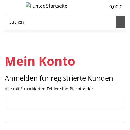
0,00 €
Mein Konto
Anmelden für registrierte Kunden
Alle mit
*
markierten Felder sind Pflichtfelder.