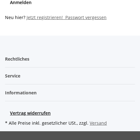
Anmelden
Neu hier?
Jetzt registrieren!
Passwort vergessen
Rechtliches
Service
Informationen
Vertrag widerrufen
* Alle Preise inkl. gesetzlicher USt., zzgl.
Versand