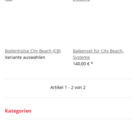
Bodenhülse City Beach (CB)
Balkenset für City Beach-
Variante auswählen
Systeme
140,00 €
*
Artikel 1 - 2 von 2
Kategorien