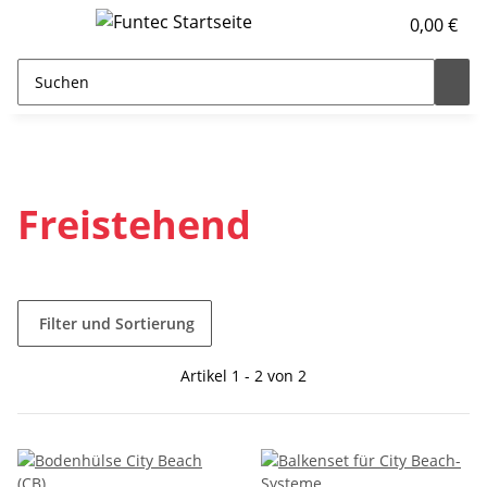
0,00 €
Freistehend
Filter und Sortierung
Artikel 1 - 2 von 2