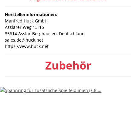
Herstellerinformationen:
Manfred Huck GmbH
Asslarer Weg 13-15
35614 Asslar-Berghausen, Deutschland
sales.de@huck.net
https://www.huck.net
Zubehör