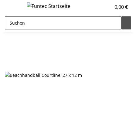
0,00 €