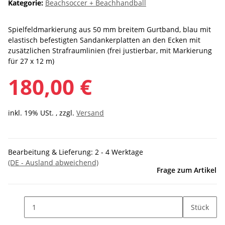
Kategorie:
Beachsoccer + Beachhandball
Spielfeldmarkierung aus 50 mm breitem Gurtband, blau mit
elastisch befestigten Sandankerplatten an den Ecken mit
zusätzlichen Strafraumlinien (frei justierbar, mit Markierung
für 27 x 12 m)
180,00 €
inkl. 19% USt. , zzgl.
Versand
Bearbeitung & Lieferung:
2 - 4 Werktage
(DE - Ausland abweichend)
Frage zum Artikel
Stück