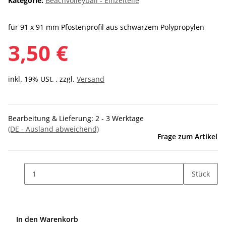
Kategorie:
Beachvolleyball - Einzelteile
für 91 x 91 mm Pfostenprofil aus schwarzem Polypropylen
3,50 €
inkl. 19% USt. , zzgl.
Versand
Bearbeitung & Lieferung:
2 - 3 Werktage
(DE - Ausland abweichend)
Frage zum Artikel
Stück
In den Warenkorb