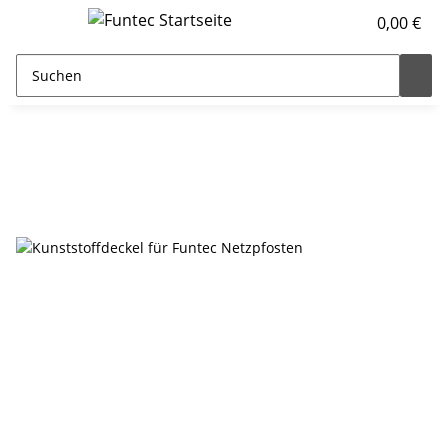
0,00 €