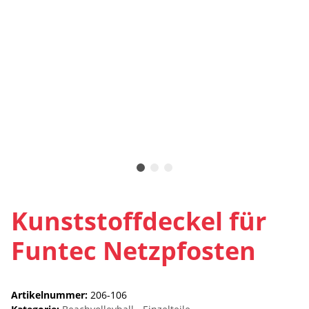
Kunststoffdeckel für
Funtec Netzpfosten
Artikelnummer:
206-106