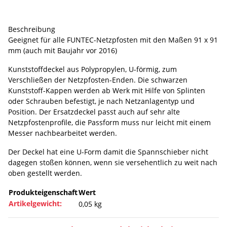
Beschreibung
Geeignet für alle FUNTEC-Netzpfosten mit den Maßen 91 x 91
mm (auch mit Baujahr vor 2016)
Kunststoffdeckel aus Polypropylen, U-förmig, zum
Verschließen der Netzpfosten-Enden. Die schwarzen
Kunststoff-Kappen werden ab Werk mit Hilfe von Splinten
oder Schrauben befestigt, je nach Netzanlagentyp und
Position. Der Ersatzdeckel passt auch auf sehr alte
Netzpfostenprofile, die Passform muss nur leicht mit einem
Messer nachbearbeitet werden.
Der Deckel hat eine U-Form damit die Spannschieber nicht
dagegen stoßen können, wenn sie versehentlich zu weit nach
oben gestellt werden.
Produkteigenschaft
Wert
Artikelgewicht:
0,05
kg