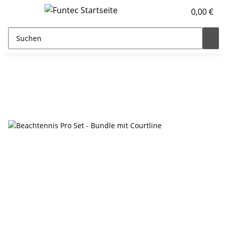
0,00 €