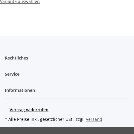
Variante auswählen
Rechtliches
Service
Informationen
Vertrag widerrufen
* Alle Preise inkl. gesetzlicher USt., zzgl.
Versand