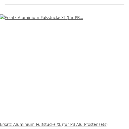
Ersatz-Aluminium-Fußstücke XL (für PB Alu-Pfostensets)