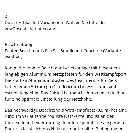
x
Dieser Artikel hat Variationen. Wählen Sie bitte die
gewünschte Variation aus.
Beschreibung
Funtec Beachtennis Pro Set Bundle mit Courtline (Variante
wählbar)
Komplette mobile Beachtennis-Netzanlage mit besonders
langlebigen Aluminium-Netzpfosten für den Wettkampfsport.
Die starken Aluminiumpfosten des Beachtennis Pro Sets
haben einen 50 mm großen Rohrdurchmesser und sind
extrem langlebig. Das Fußteil ist mehrfach höhenverstellbar
für eine optimale Einstellung der Netzhöhe.
Das hochwertige Beachtennis Wettkampfnetz (8,5 m) hat eine
rundum verlaufende robuste Netzkante und ist an der
Unterseite mit einer durchgehenden Spannleine ausgerüstet.
Dadurch lässt sich das Netz auch unter allen Bedingungen