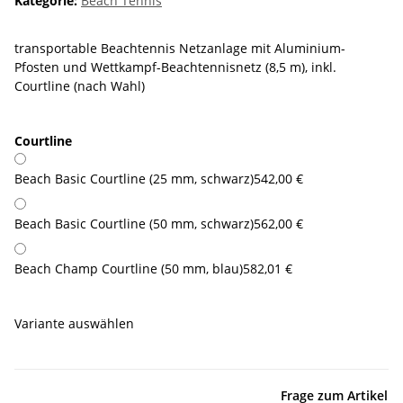
Kategorie:
Beach Tennis
transportable Beachtennis Netzanlage mit Aluminium-
Pfosten und Wettkampf-Beachtennisnetz (8,5 m), inkl.
Courtline (nach Wahl)
Courtline
Beach Basic Courtline (25 mm, schwarz)
542,00 €
Beach Basic Courtline (50 mm, schwarz)
562,00 €
Beach Champ Courtline (50 mm, blau)
582,01 €
Variante auswählen
Frage zum Artikel