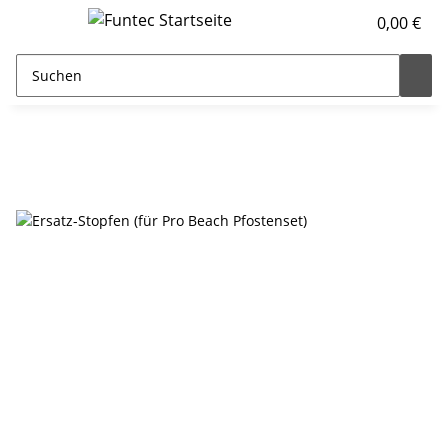
0,00 €