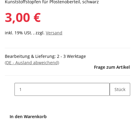
Kunststoffstopfen für Pfostenoberteil, schwarz
3,00 €
inkl. 19% USt. , zzgl.
Versand
Bearbeitung & Lieferung:
2 - 3 Werktage
(DE - Ausland abweichend)
Frage zum Artikel
Stück
In den Warenkorb