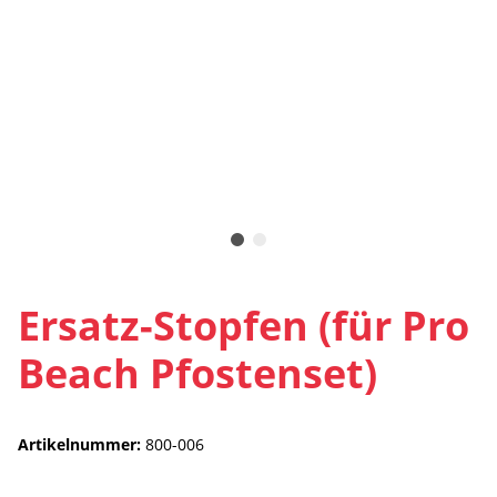
Ersatz-Stopfen (für Pro
Beach Pfostenset)
Artikelnummer:
800-006