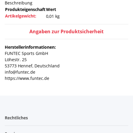
Beschreibung
Produkteigenschaft
Wert
Artikelgewicht:
0,01
kg
Angaben zur Produktsicherheit
Herstellerinformationen:
FUNTEC Sports GmbH
Löhestr. 25
53773 Hennef, Deutschland
info@funtec.de
https://www.funtec.de
Rechtliches