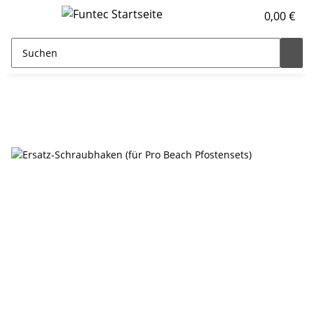
0,00 €