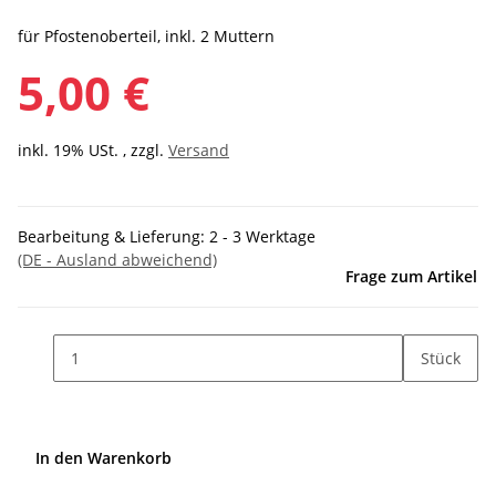
für Pfostenoberteil, inkl. 2 Muttern
5,00 €
inkl. 19% USt. , zzgl.
Versand
Bearbeitung & Lieferung:
2 - 3 Werktage
(DE - Ausland abweichend)
Frage zum Artikel
Stück
In den Warenkorb