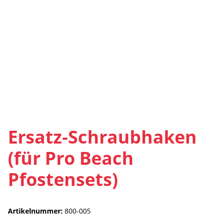
Ersatz-Schraubhaken
(für Pro Beach
Pfostensets)
Artikelnummer:
800-005